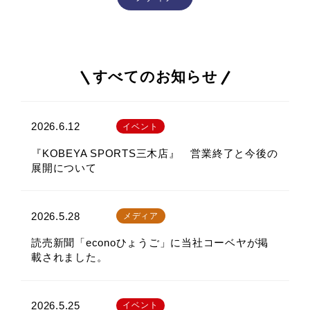
すべてのお知らせ
2026.6.12
イベント
『KOBEYA SPORTS三木店』 営業終了と今後の
展開について
2026.5.28
メディア
読売新聞「econoひょうご」に当社コーベヤが掲
載されました。
2026.5.25
イベント