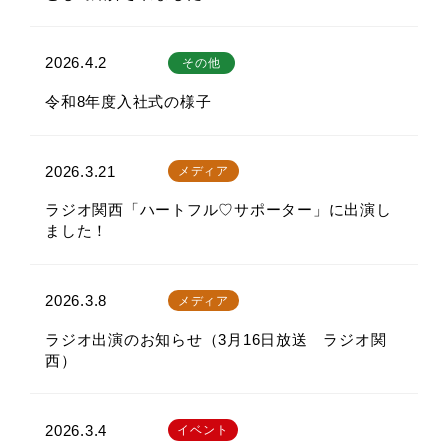
2026.4.2
その他
令和8年度入社式の様子
2026.3.21
メディア
ラジオ関西「ハートフル♡サポーター」に出演し
ました！
2026.3.8
メディア
ラジオ出演のお知らせ（3月16日放送 ラジオ関
西）
2026.3.4
イベント