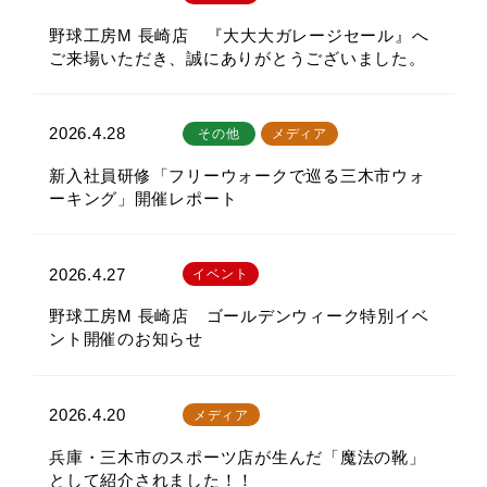
野球工房M 長崎店 『大大大ガレージセール』へ
ご来場いただき、誠にありがとうございました。
2026.4.28
その他
メディア
新入社員研修「フリーウォークで巡る三木市ウォ
ーキング」開催レポート
2026.4.27
イベント
野球工房M 長崎店 ゴールデンウィーク特別イベ
ント開催のお知らせ
2026.4.20
メディア
兵庫・三木市のスポーツ店が生んだ「魔法の靴」
として紹介されました！！