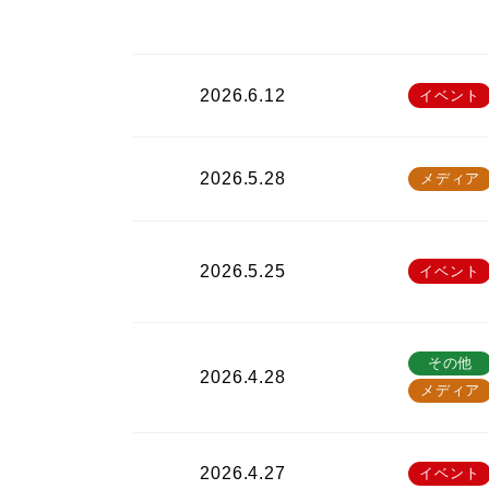
2026.6.12
イベント
2026.5.28
メディア
2026.5.25
イベント
その他
2026.4.28
メディア
2026.4.27
イベント