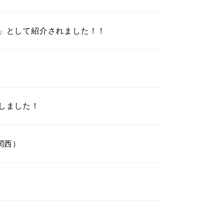
」として紹介されました！！
しました！
関西）