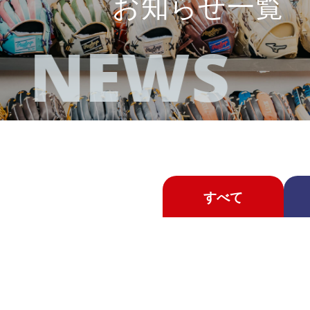
お知らせ一覧
NEWS
すべて