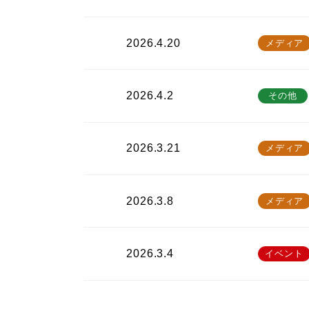
2026.4.20
メディア
2026.4.2
その他
2026.3.21
メディア
2026.3.8
メディア
2026.3.4
イベント