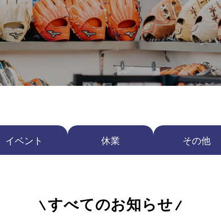
イベント
休業
その他
すべてのお知らせ