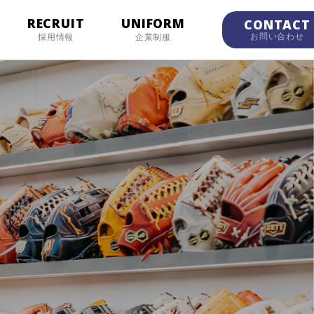
RECRUIT
UNIFORM
CONTACT
お問い合わせ
採用情報
企業制服