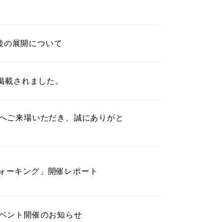
今後の展開について
が掲載されました。
』へご来場いただき、誠にありがと
ォーキング」開催レポート
イベント開催のお知らせ