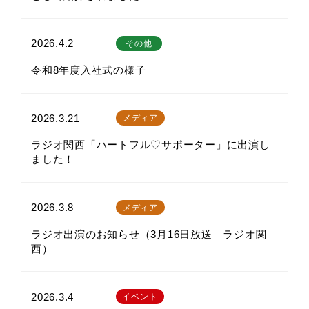
2026.4.2
その他
令和8年度入社式の様子
2026.3.21
メディア
ラジオ関西「ハートフル♡サポーター」に出演し
ました！
2026.3.8
メディア
ラジオ出演のお知らせ（3月16日放送 ラジオ関
西）
2026.3.4
イベント