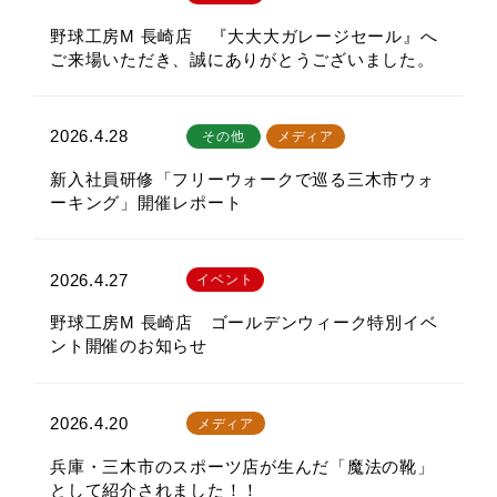
野球工房M 長崎店 『大大大ガレージセール』へ
ご来場いただき、誠にありがとうございました。
2026.4.28
その他
メディア
新入社員研修「フリーウォークで巡る三木市ウォ
ーキング」開催レポート
2026.4.27
イベント
野球工房M 長崎店 ゴールデンウィーク特別イベ
ント開催のお知らせ
2026.4.20
メディア
兵庫・三木市のスポーツ店が生んだ「魔法の靴」
として紹介されました！！