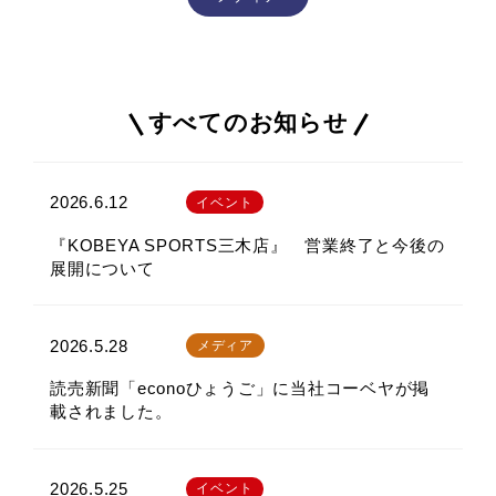
すべてのお知らせ
2026.6.12
イベント
『KOBEYA SPORTS三木店』 営業終了と今後の
展開について
2026.5.28
メディア
読売新聞「econoひょうご」に当社コーベヤが掲
載されました。
2026.5.25
イベント