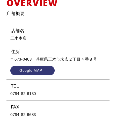
OVERVIEW
店舗概要
店舗名
三木本店
住所
〒673-0403 兵庫県三木市末広２丁目４番８号
Google MAP
TEL
0794-82-6130
FAX
0794-82-6683