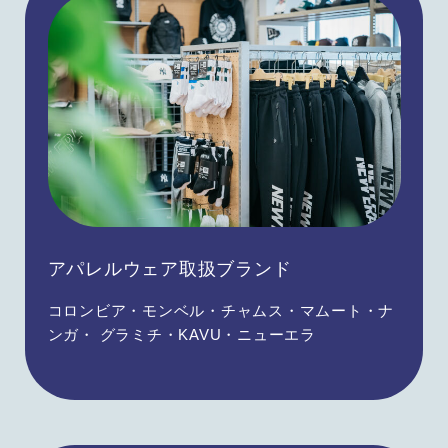
アパレルウェア取扱ブランド
コロンビア・モンベル・チャムス・マムート・ナ
ンガ・ グラミチ・KAVU・ニューエラ