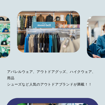
アパレルウェア、アウトドアグッズ、ハイクウェア、
用品
シューズなど人気のアウトドアブランドが満載！！