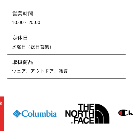
営業時間
10:00～20:00
定休日
水曜日（祝日営業）
取扱商品
ウェア、アウトドア、雑貨