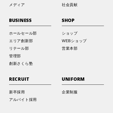
メディア
社会貢献
BUSINESS
SHOP
ホールセール部
ショップ
エリア創新部
WEBショップ
リテール部
営業本部
管理部
創新さくら塾
RECRUIT
UNIFORM
新卒採用
企業制服
アルバイト採用