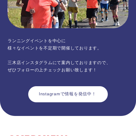
ランニングイベントを中心に
様々なイベントを不定期で開催しております。
三木店インスタグラムにて案内しておりますので、
ぜひフォローの上チェックお願い致します！
Instagramで情報を発信中！