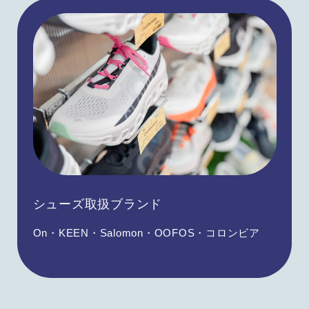
シューズ取扱ブランド
On・KEEN・Salomon・OOFOS・コロンビア