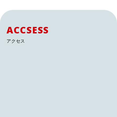
ACCSESS
アクセス