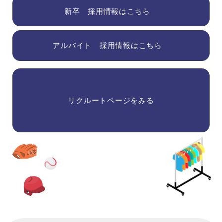
新卒 採用情報はこちら
アルバイト 採用情報はこちら
リクルートページをみる