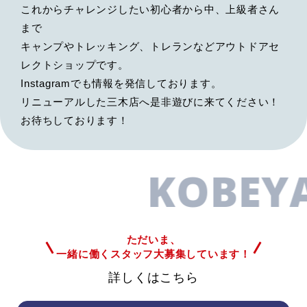
これからチャレンジしたい初心者から中、上級者さん
まで
キャンプやトレッキング、トレランなどアウトドアセ
レクトショップです。
Instagramでも情報を発信しております。
リニューアルした三木店へ是非遊びに来てください！
お待ちしております！
KOBEYA
ただいま、
一緒に働くスタッフ大募集しています！
詳しくはこちら