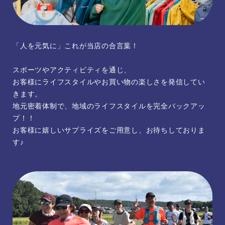
「人を元気に」これが当店の合言葉！
スポーツやアクティビティを通じ、
お客様にライフスタイルやお買い物の楽しさを発信してい
きます。
地元密着体制で、地域のライフスタイルを完全バックアッ
プ！！
お客様に嬉しいサプライズをご用意し、お待ちしておりま
す♪