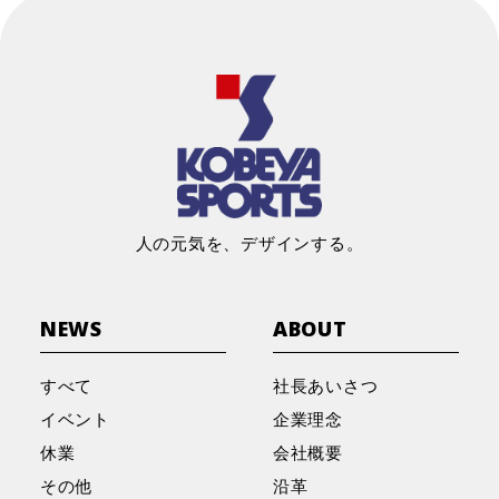
人の元気を、デザインする。
NEWS
ABOUT
すべて
社長あいさつ
イベント
企業理念
休業
会社概要
その他
沿革