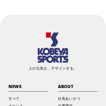
人の元気を、デザインする。
NEWS
ABOUT
すべて
社長あいさつ
イベント
企業理念