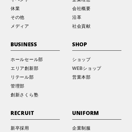
休業
会社概要
その他
沿革
メディア
社会貢献
BUSINESS
SHOP
ホールセール部
ショップ
エリア創新部
WEBショップ
リテール部
営業本部
管理部
創新さくら塾
RECRUIT
UNIFORM
新卒採用
企業制服