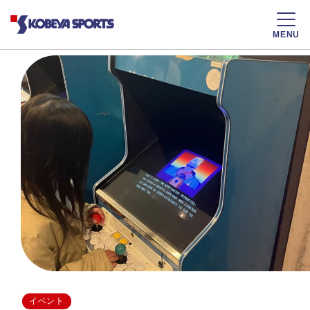
MENU
イベント