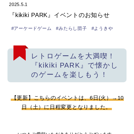
2025.5.1
『kikiki PARK』イベントのお知らせ
#アーケードゲーム
#みたらし団子
#ようきや
レトロゲームを大満喫！
『kikiki PARK』で懐かし
のゲームを楽しもう！
【更新】こちらのイベントは、6日(火）→10
日（土）に日程変更となりました。