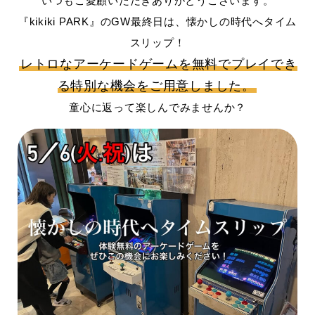
いつもご愛顧いただきありがとうございます。
『kikiki PARK』のGW最終日は、懐かしの時代へタイム
スリップ！
レトロなアーケードゲームを無料でプレイでき
る特別な機会をご用意しました。
童心に返って楽しんでみませんか？