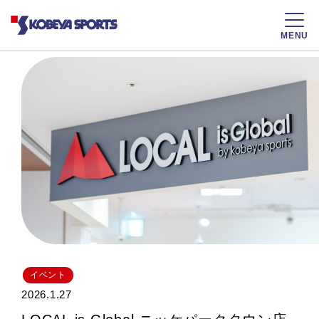
MENU
イベント
2026.1.27