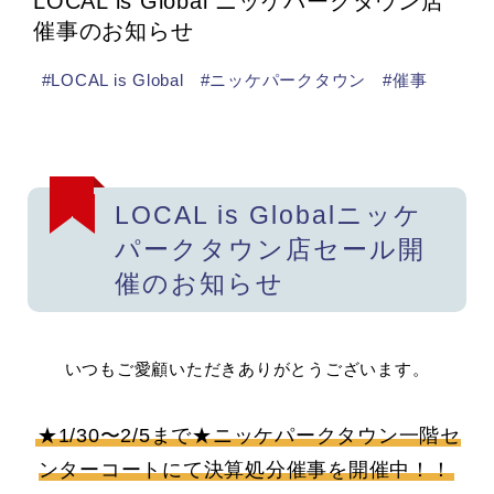
LOCAL is Global ニッケパークタウン店
催事のお知らせ
#LOCAL is Global
#ニッケパークタウン
#催事
LOCAL is Globalニッケ
パークタウン店セール開
催のお知らせ
いつもご愛顧いただきありがとうございます。
★1/30〜2/5まで★ニッケパークタウン一階セ
ンターコートにて決算処分催事を開催中！！