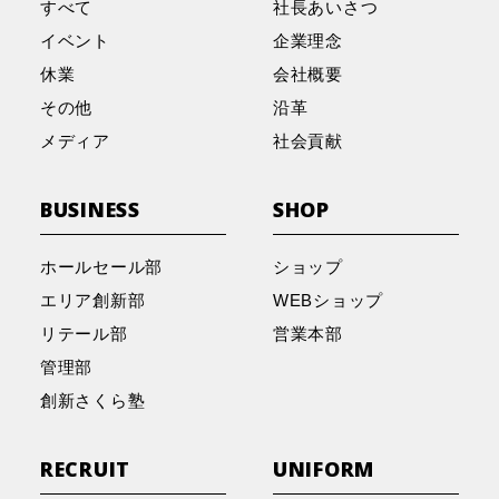
すべて
社長あいさつ
イベント
企業理念
休業
会社概要
その他
沿革
メディア
社会貢献
BUSINESS
SHOP
ホールセール部
ショップ
エリア創新部
WEBショップ
リテール部
営業本部
管理部
創新さくら塾
RECRUIT
UNIFORM