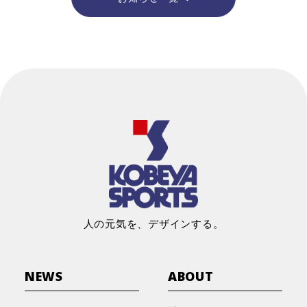
人の元気を、デザインする。
NEWS
ABOUT